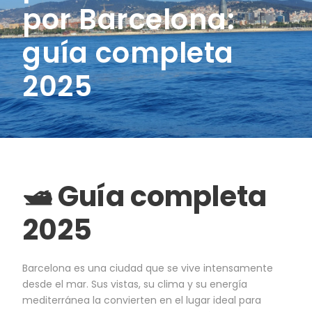
por Barcelona:
guía completa
2025
🛥️ Guía completa
2025
Barcelona es una ciudad que se vive intensamente
desde el mar. Sus vistas, su clima y su energía
mediterránea la convierten en el lugar ideal para