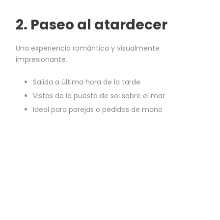
2.
Paseo al atardecer
Una experiencia romántica y visualmente
impresionante.
Salida a última hora de la tarde
Vistas de la puesta de sol sobre el mar
Ideal para parejas o pedidas de mano