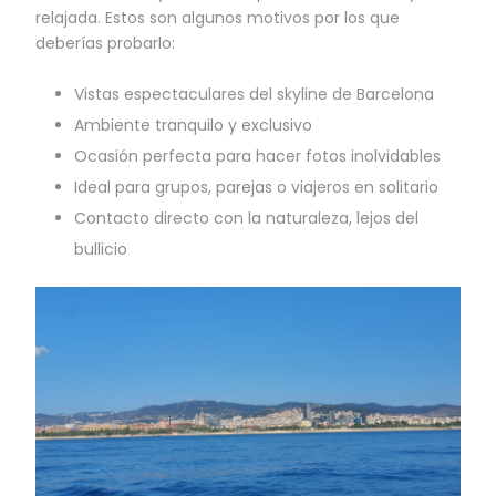
relajada. Estos son algunos motivos por los que
deberías probarlo:
Vistas espectaculares del skyline de Barcelona
Ambiente tranquilo y exclusivo
Ocasión perfecta para hacer fotos inolvidables
Ideal para grupos, parejas o viajeros en solitario
Contacto directo con la naturaleza, lejos del
bullicio