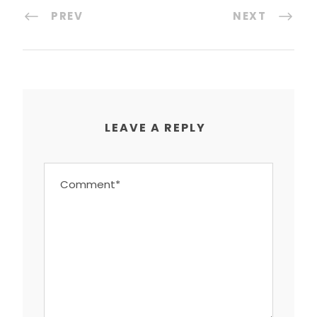
PREV
NEXT
LEAVE A REPLY