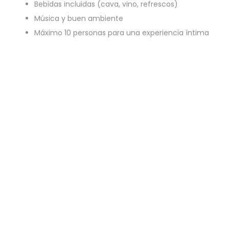
Bebidas incluidas (cava, vino, refrescos)
Música y buen ambiente
Máximo 10 personas para una experiencia íntima