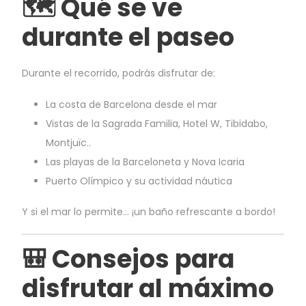
🗺️ Qué se ve
durante el paseo
Durante el recorrido, podrás disfrutar de:
La costa de Barcelona desde el mar
Vistas de la Sagrada Familia, Hotel W, Tibidabo,
Montjuïc..
Las playas de la Barceloneta y Nova Icaria
Puerto Olímpico y su actividad náutica
Y si el mar lo permite… ¡un baño refrescante a bordo!
🎒 Consejos para
disfrutar al máximo