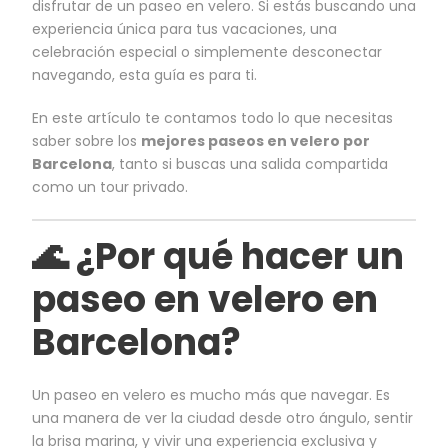
disfrutar de un paseo en velero. Si estás buscando una
experiencia única para tus vacaciones, una
celebración especial o simplemente desconectar
navegando, esta guía es para ti.
En este artículo te contamos todo lo que necesitas
saber sobre los
mejores paseos en velero por
Barcelona
, tanto si buscas una salida compartida
como un tour privado.
🌊 ¿Por qué hacer un
paseo en velero en
Barcelona?
Un paseo en velero es mucho más que navegar. Es
una manera de ver la ciudad desde otro ángulo, sentir
la brisa marina, y vivir una experiencia exclusiva y