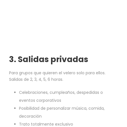
3.
Salidas privadas
Para grupos que quieren el velero solo para ellos.
Salidas de 2, 3, 4, 5, 6 horas.
Celebraciones, cumpleaños, despedidas o
eventos corporativos
Posibilidad de personalizar música, comida,
decoración
Trato totalmente exclusivo