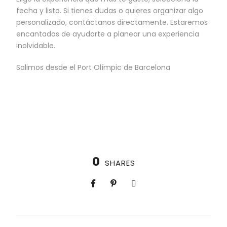
fecha y listo. Si tienes dudas o quieres organizar algo
personalizado, contáctanos directamente. Estaremos
encantados de ayudarte a planear una experiencia
inolvidable.
Salimos desde el Port Olímpic de Barcelona
0
SHARES