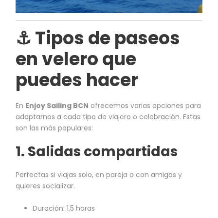
⚓ Tipos de paseos
en velero que
puedes hacer
En
Enjoy Sailing BCN
ofrecemos varias opciones para
adaptarnos a cada tipo de viajero o celebración. Estas
son las más populares:
1.
Salidas compartidas
Perfectas si viajas solo, en pareja o con amigos y
quieres socializar.
Duración: 1,5 horas