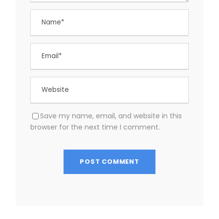
Save my name, email, and website in this
browser for the next time I comment.